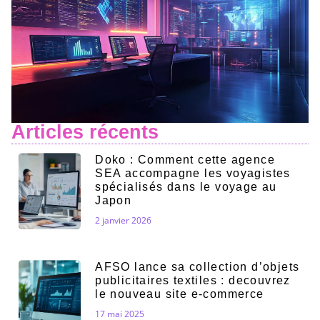
Articles récents
Doko : Comment cette agence
SEA accompagne les voyagistes
spécialisés dans le voyage au
Japon
2 janvier 2026
AFSO lance sa collection d’objets
publicitaires textiles : decouvrez
le nouveau site e-commerce
17 mai 2025