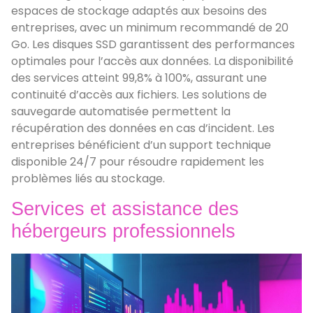
espaces de stockage adaptés aux besoins des
entreprises, avec un minimum recommandé de 20
Go. Les disques SSD garantissent des performances
optimales pour l’accès aux données. La disponibilité
des services atteint 99,8% à 100%, assurant une
continuité d’accès aux fichiers. Les solutions de
sauvegarde automatisée permettent la
récupération des données en cas d’incident. Les
entreprises bénéficient d’un support technique
disponible 24/7 pour résoudre rapidement les
problèmes liés au stockage.
Services et assistance des
hébergeurs professionnels