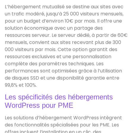
L’hébergement mutualisé se destine aux sites avec
un trafic modéré, jusqu’à 25 000 visiteurs mensuels,
pour un budget d’environ 10€ par mois. Il offre une
solution économique avec un partage des
ressources serveur. Le serveur dédié, à partir de 60€
mensuels, convient aux sites recevant plus de 300
000 visiteurs par mois. Cette option garantit des
ressources exclusives et une personnalisation
complète des paramètres techniques. Les
performances sont optimisées grâce à l’utilisation
de disques SSD et une disponibilité garantie entre
99,8% et 100%.
Les spécificités des hébergements
WordPress pour PME
Les solutions d’hébergement WordPress intègrent
des fonctionnalités spécialisées pour les PME. Les
offres incluent l’installation en un clic, des