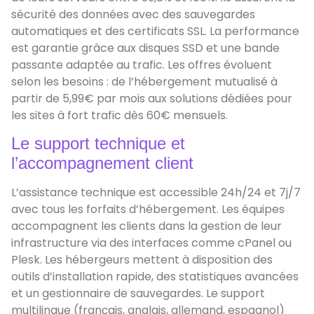
sécurité des données avec des sauvegardes
automatiques et des certificats SSL. La performance
est garantie grâce aux disques SSD et une bande
passante adaptée au trafic. Les offres évoluent
selon les besoins : de l’hébergement mutualisé à
partir de 5,99€ par mois aux solutions dédiées pour
les sites à fort trafic dès 60€ mensuels.
Le support technique et
l’accompagnement client
L’assistance technique est accessible 24h/24 et 7j/7
avec tous les forfaits d’hébergement. Les équipes
accompagnent les clients dans la gestion de leur
infrastructure via des interfaces comme cPanel ou
Plesk. Les hébergeurs mettent à disposition des
outils d’installation rapide, des statistiques avancées
et un gestionnaire de sauvegardes. Le support
multilingue (français, anglais, allemand, espagnol)