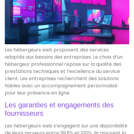
Les hébergeurs web proposent des services
adaptés aux besoins des entreprises. Le choix d’un
hébergeur professionnel repose sur la qualité des
prestations techniques et l’excellence du service
client. Les entreprises recherchent des solutions
fiables avec un accompagnement personnalisé
pour leur présence en ligne.
Les garanties et engagements des
fournisseurs
Les hébergeurs web s’engagent sur une disponibilité
de leurs serveurs entre 99,8% et 100%. Ils assurent la