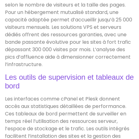
selon le nombre de visiteurs et la taille des pages.
Pour un hébergement mutualisé standard, une
capacité adaptée permet d’accueillir jusqu’à 25 000
visiteurs mensuels. Les solutions VPS et serveurs
dédiés offrent des ressources garanties, avec une
bande passante évolutive pour les sites à fort trafic
dépassant 300 000 visites par mois. L’analyse des
pics d’affluence aide à dimensionner correctement
l’infrastructure.
Les outils de supervision et tableaux de
bord
Les interfaces comme cPanel et Plesk donnent
accès aux statistiques détaillées de performance.
Ces tableaux de bord permettent de surveiller en
temps réel l’utilisation des ressources serveur,
l’espace de stockage et le trafic. Les outils intégrés
facilitent l’installation des sites et la gestion des