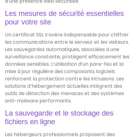
d’une présence web sécurisée.
Les mesures de sécurité essentielles
pour votre site
Un certificat SSL s’avère indispensable pour chiffrer
les communications entre le serveur et les visiteurs.
Les sauvegardes automatiques, associées à une
surveillance constante, protègent efficacement les
données sensibles. L’utilisation d’un pare-feu et la
mise à jour régulière des composants logiciels
renforcent la protection contre les intrusions. Les
solutions d’hébergement actuelles intègrent des
outils de détection des menaces et des systèmes
anti-malware performants.
La sauvegarde et le stockage des
fichiers en ligne
Les hébergeurs professionnels proposent des