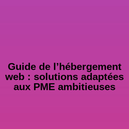
Guide de l’hébergement
web : solutions adaptées
aux PME ambitieuses