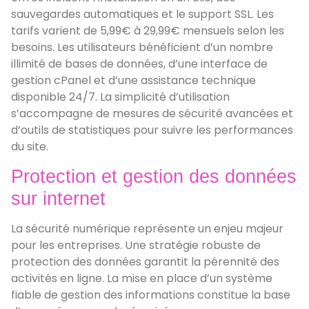
sauvegardes automatiques et le support SSL. Les
tarifs varient de 5,99€ à 29,99€ mensuels selon les
besoins. Les utilisateurs bénéficient d’un nombre
illimité de bases de données, d’une interface de
gestion cPanel et d’une assistance technique
disponible 24/7. La simplicité d’utilisation
s’accompagne de mesures de sécurité avancées et
d’outils de statistiques pour suivre les performances
du site.
Protection et gestion des données
sur internet
La sécurité numérique représente un enjeu majeur
pour les entreprises. Une stratégie robuste de
protection des données garantit la pérennité des
activités en ligne. La mise en place d’un système
fiable de gestion des informations constitue la base