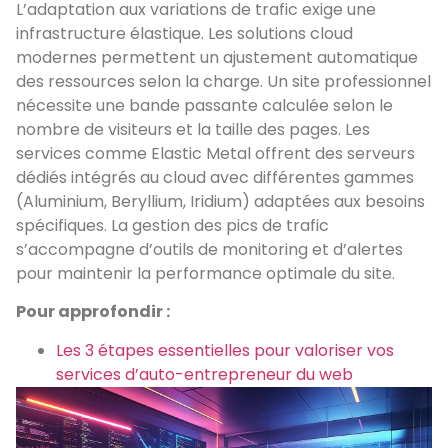
L’adaptation aux variations de trafic exige une
infrastructure élastique. Les solutions cloud
modernes permettent un ajustement automatique
des ressources selon la charge. Un site professionnel
nécessite une bande passante calculée selon le
nombre de visiteurs et la taille des pages. Les
services comme Elastic Metal offrent des serveurs
dédiés intégrés au cloud avec différentes gammes
(Aluminium, Beryllium, Iridium) adaptées aux besoins
spécifiques. La gestion des pics de trafic
s’accompagne d’outils de monitoring et d’alertes
pour maintenir la performance optimale du site.
Pour approfondir :
Les 3 étapes essentielles pour valoriser vos
services d’auto-entrepreneur du web