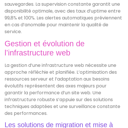
sauvegardes. La supervision constante garantit une
disponibilité optimale, avec des taux d’uptime entre
99,8% et 100%. Les alertes automatiques préviennent
en cas d’anomalie pour maintenir la qualité de
service.
Gestion et évolution de
l’infrastructure web
La gestion d’une infrastructure web nécessite une
approche réfléchie et planifiée. L’optimisation des
ressources serveur et l’adaptation aux besoins
évolutifs représentent des axes majeurs pour
garantir la performance d’un site web. Une
infrastructure robuste s’appuie sur des solutions
techniques adaptées et une surveillance constante
des performances.
Les solutions de migration et mise à