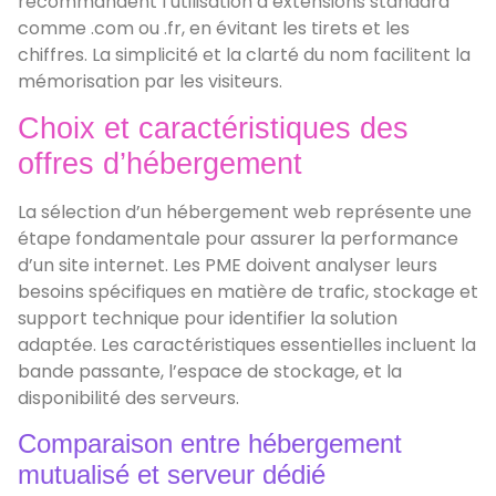
recommandent l’utilisation d’extensions standard
comme .com ou .fr, en évitant les tirets et les
chiffres. La simplicité et la clarté du nom facilitent la
mémorisation par les visiteurs.
Choix et caractéristiques des
offres d’hébergement
La sélection d’un hébergement web représente une
étape fondamentale pour assurer la performance
d’un site internet. Les PME doivent analyser leurs
besoins spécifiques en matière de trafic, stockage et
support technique pour identifier la solution
adaptée. Les caractéristiques essentielles incluent la
bande passante, l’espace de stockage, et la
disponibilité des serveurs.
Comparaison entre hébergement
mutualisé et serveur dédié