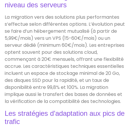
niveau des serveurs
La migration vers des solutions plus performantes
s’effectue selon différentes options. L’évolution peut
se faire d’un hébergement mutualisé (à partir de
5,99€/mois) vers un VPS (15-60€/mois) ou un
serveur dédié (minimum 60€/mois). Les entreprises
optent souvent pour des solutions cloud,
commençant à 20€ mensuels, offrant une flexibilité
accrue. Les caractéristiques techniques essentielles
incluent un espace de stockage minimal de 20 Go,
des disques SSD pour la rapidité, et un taux de
disponibilité entre 99,8% et 100%. La migration
implique aussi le transfert des bases de données et
la vérification de la compatibilité des technologies.
Les stratégies d’adaptation aux pics de
trafic