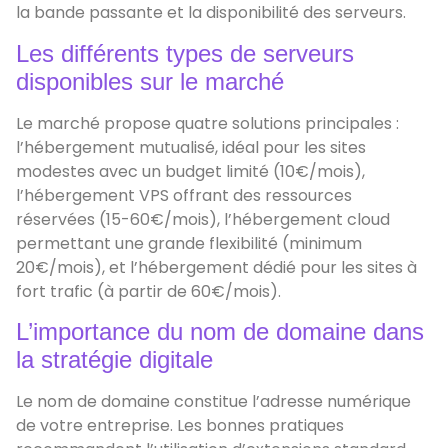
la bande passante et la disponibilité des serveurs.
Les différents types de serveurs
disponibles sur le marché
Le marché propose quatre solutions principales :
l’hébergement mutualisé, idéal pour les sites
modestes avec un budget limité (10€/mois),
l’hébergement VPS offrant des ressources
réservées (15-60€/mois), l’hébergement cloud
permettant une grande flexibilité (minimum
20€/mois), et l’hébergement dédié pour les sites à
fort trafic (à partir de 60€/mois).
L’importance du nom de domaine dans
la stratégie digitale
Le nom de domaine constitue l’adresse numérique
de votre entreprise. Les bonnes pratiques