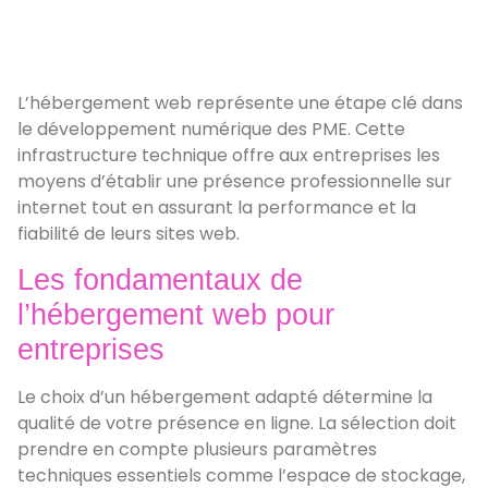
L’hébergement web représente une étape clé dans
le développement numérique des PME. Cette
infrastructure technique offre aux entreprises les
moyens d’établir une présence professionnelle sur
internet tout en assurant la performance et la
fiabilité de leurs sites web.
Les fondamentaux de
l’hébergement web pour
entreprises
Le choix d’un hébergement adapté détermine la
qualité de votre présence en ligne. La sélection doit
prendre en compte plusieurs paramètres
techniques essentiels comme l’espace de stockage,