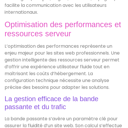
facilite la communication avec les utilisateurs
internationaux.
Optimisation des performances et
ressources serveur
L’optimisation des performances représente un
enjeu majeur pour les sites web professionnels. Une
gestion intelligente des ressources serveur permet
d’offrir une expérience utilisateur fluide tout en
maîtrisant les coûts d’hébergement. La
configuration technique nécessite une analyse
précise des besoins pour adapter les solutions.
La gestion efficace de la bande
passante et du trafic
La bande passante s’avère un paramètre clé pour
assurer la fluidité d’un site web. Son calcul s’effectue