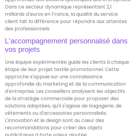
Dans ce secteur dynamique représentant 2,1
milliards d'euros en France, la qualité du service
client fait la différence pour répondre aux attentes
des professionnels.
L'accompagnement personnalisé dans
vos projets
Une équipe expérimentée guide les clients à chaque
étape de leur projet textile promotionnel. Cette
approche s'appuie sur une connaissance
approfondie du marketing et de la communication
d'entreprise. Les conseillers analysent les objectifs
de la stratégie commerciale pour proposer des
solutions adaptées, qu'il s'agisse de bagagerie, de
vêtements ou d'accessoires personnalisés.
L'innovation et le design sont au cœur des
recommandations pour créer des objets
publicitaires à forte valeur ajoutée.