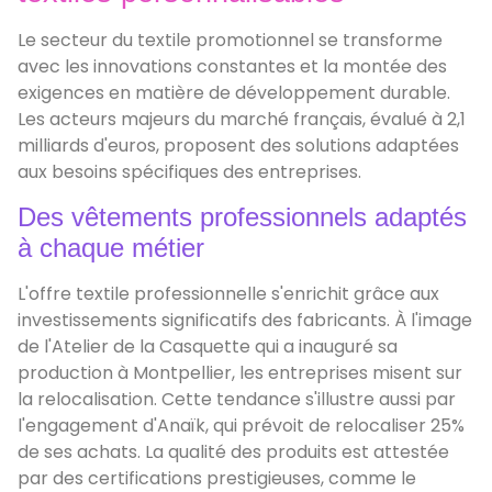
Le secteur du textile promotionnel se transforme
avec les innovations constantes et la montée des
exigences en matière de développement durable.
Les acteurs majeurs du marché français, évalué à 2,1
milliards d'euros, proposent des solutions adaptées
aux besoins spécifiques des entreprises.
Des vêtements professionnels adaptés
à chaque métier
L'offre textile professionnelle s'enrichit grâce aux
investissements significatifs des fabricants. À l'image
de l'Atelier de la Casquette qui a inauguré sa
production à Montpellier, les entreprises misent sur
la relocalisation. Cette tendance s'illustre aussi par
l'engagement d'Anaïk, qui prévoit de relocaliser 25%
de ses achats. La qualité des produits est attestée
par des certifications prestigieuses, comme le