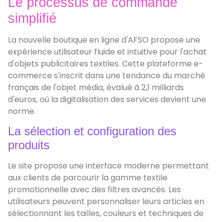
Le processus de commande
simplifié
La nouvelle boutique en ligne d'AFSO propose une
expérience utilisateur fluide et intuitive pour l'achat
d'objets publicitaires textiles. Cette plateforme e-
commerce s'inscrit dans une tendance du marché
français de l'objet média, évalué à 2,1 milliards
d'euros, où la digitalisation des services devient une
norme.
La sélection et configuration des
produits
Le site propose une interface moderne permettant
aux clients de parcourir la gamme textile
promotionnelle avec des filtres avancés. Les
utilisateurs peuvent personnaliser leurs articles en
sélectionnant les tailles, couleurs et techniques de