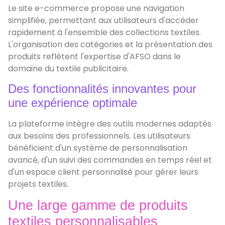
Le site e-commerce propose une navigation
simplifiée, permettant aux utilisateurs d'accéder
rapidement à l'ensemble des collections textiles.
L'organisation des catégories et la présentation des
produits reflètent l'expertise d'AFSO dans le
domaine du textile publicitaire.
Des fonctionnalités innovantes pour
une expérience optimale
La plateforme intègre des outils modernes adaptés
aux besoins des professionnels. Les utilisateurs
bénéficient d'un système de personnalisation
avancé, d'un suivi des commandes en temps réel et
d'un espace client personnalisé pour gérer leurs
projets textiles.
Une large gamme de produits
textiles personnalisables