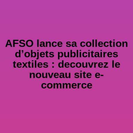
AFSO lance sa collection
d’objets publicitaires
textiles : decouvrez le
nouveau site e-
commerce