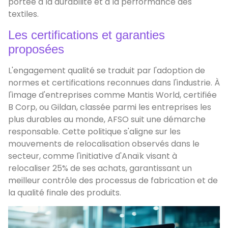
portée à la durabilité et à la performance des
textiles.
Les certifications et garanties
proposées
L'engagement qualité se traduit par l'adoption de
normes et certifications reconnues dans l'industrie. À
l'image d'entreprises comme Mantis World, certifiée
B Corp, ou Gildan, classée parmi les entreprises les
plus durables au monde, AFSO suit une démarche
responsable. Cette politique s'aligne sur les
mouvements de relocalisation observés dans le
secteur, comme l'initiative d'Anaïk visant à
relocaliser 25% de ses achats, garantissant un
meilleur contrôle des processus de fabrication et de
la qualité finale des produits.