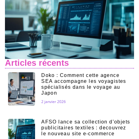
Articles récents
Doko : Comment cette agence
SEA accompagne les voyagistes
spécialisés dans le voyage au
Japon
2 janvier 2026
AFSO lance sa collection d’objets
publicitaires textiles : decouvrez
le nouveau site e-commerce