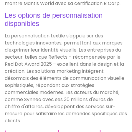
montre Mantis World avec sa certification B Corp.
Les options de personnalisation
disponibles
La personnalisation textile s'appuie sur des
technologies innovantes, permettant aux marques
d'exprimer leur identité visuelle. Les entreprises du
secteur, telles que Reflects – récompensée par le
Red Dot Award 2025 – excellent dans le design et la
création. Les solutions marketing intègrent
désormais des éléments de communication visuelle
sophistiqués, répondant aux stratégies
commerciales modernes. Les acteurs du marché,
comme Synneo avec ses 30 millions d'euros de
chiffre d'affaires, développent des services sur-
mesure pour satisfaire les demandes spécifiques des
clients.