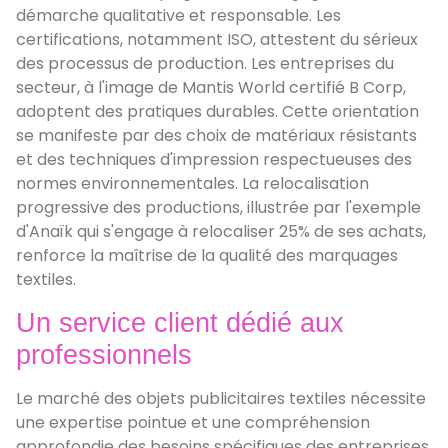
démarche qualitative et responsable. Les
certifications, notamment ISO, attestent du sérieux
des processus de production. Les entreprises du
secteur, à l'image de Mantis World certifié B Corp,
adoptent des pratiques durables. Cette orientation
se manifeste par des choix de matériaux résistants
et des techniques d'impression respectueuses des
normes environnementales. La relocalisation
progressive des productions, illustrée par l'exemple
d'Anaïk qui s'engage à relocaliser 25% de ses achats,
renforce la maîtrise de la qualité des marquages
textiles.
Un service client dédié aux
professionnels
Le marché des objets publicitaires textiles nécessite
une expertise pointue et une compréhension
approfondie des besoins spécifiques des entreprises.