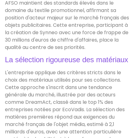
AFSO maintient des standards élevés dans le
domaine du textile promotionnel, affirmant sa
position d'acteur majeur sur le marché français des
objets publicitaires. Cette entreprise, participant à
la création de Synneo avec une force de frappe de
30 millions d'euros de chiffre d'affaires, place la
qualité au centre de ses priorités.
La sélection rigoureuse des matériaux
L'entreprise applique des critères stricts dans le
choix des matériaux utilisés pour ses collections.
Cette approche s'inscrit dans une tendance
générale du marché, illustrée par des acteurs
comme DreamAct, classé dans le top 1% des
entreprises notées par EcoVadis. La sélection des
matières premières répond aux exigences du
marché français de l'objet média, estimé à 2,1
milliards d'euros, avec une attention particulière