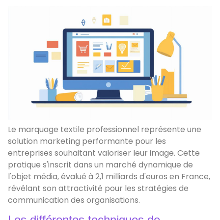
Le marquage textile professionnel représente une
solution marketing performante pour les
entreprises souhaitant valoriser leur image. Cette
pratique s'inscrit dans un marché dynamique de
l'objet média, évalué à 2,1 milliards d'euros en France,
révélant son attractivité pour les stratégies de
communication des organisations.
Les différentes techniques de