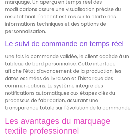
marquage. Un aperçu en temps réel des
modifications assure une visualisation précise du
résultat final. L'accent est mis sur la clarté des
informations techniques et des options de
personnalisation.
Le suivi de commande en temps réel
Une fois la commande validée, le client accède à un
tableau de bord personnalisé. Cette interface
affiche l'état d'avancement de la production, les
dates estimées de livraison et l'historique des
communications. Le système intègre des
notifications automatiques aux étapes clés du
processus de fabrication, assurant une
transparence totale sur l'évolution de la commande.
Les avantages du marquage
textile professionnel