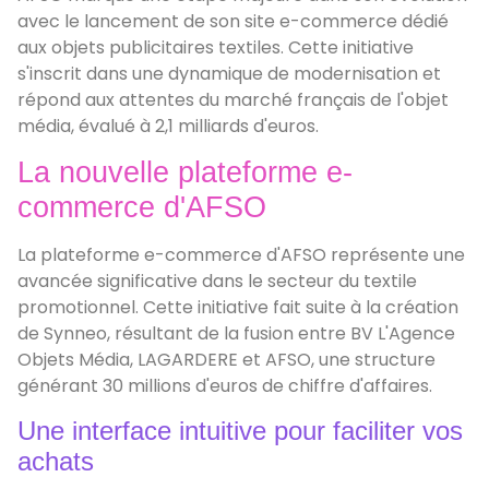
avec le lancement de son site e-commerce dédié
aux objets publicitaires textiles. Cette initiative
s'inscrit dans une dynamique de modernisation et
répond aux attentes du marché français de l'objet
média, évalué à 2,1 milliards d'euros.
La nouvelle plateforme e-
commerce d'AFSO
La plateforme e-commerce d'AFSO représente une
avancée significative dans le secteur du textile
promotionnel. Cette initiative fait suite à la création
de Synneo, résultant de la fusion entre BV L'Agence
Objets Média, LAGARDERE et AFSO, une structure
générant 30 millions d'euros de chiffre d'affaires.
Une interface intuitive pour faciliter vos
achats