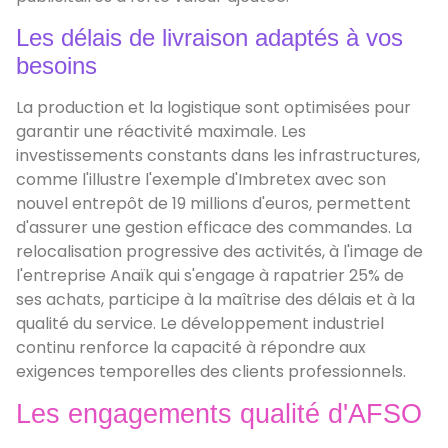
Les délais de livraison adaptés à vos
besoins
La production et la logistique sont optimisées pour
garantir une réactivité maximale. Les
investissements constants dans les infrastructures,
comme l'illustre l'exemple d'Imbretex avec son
nouvel entrepôt de 19 millions d'euros, permettent
d'assurer une gestion efficace des commandes. La
relocalisation progressive des activités, à l'image de
l'entreprise Anaïk qui s'engage à rapatrier 25% de
ses achats, participe à la maîtrise des délais et à la
qualité du service. Le développement industriel
continu renforce la capacité à répondre aux
exigences temporelles des clients professionnels.
Les engagements qualité d'AFSO