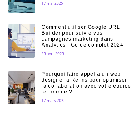
17 mai 2025
Comment utiliser Google URL
Builder pour suivre vos
campagnes marketing dans
Analytics : Guide complet 2024
25 avril 2025
Pourquoi faire appel a un web
designer a Reims pour optimiser
la collaboration avec votre equipe
technique ?
17 mars 2025
Guide : desindexer les pages de
votre site pour optimiser votre
referencement