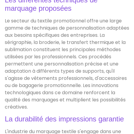
marquage proposées
Le secteur du textile promotionnel offre une large
gamme de techniques de personnalisation adaptées
aux besoins spécifiques des entreprises. La
sérigraphie, la broderie, le transfert thermique et la
sublimation constituent les principales méthodes
utilisées par les professionnels. Ces procédés
permettent une personnalisation précise et une
adaptation à différents types de supports, qu'il
s'agisse de vêtements professionnels, d'accessoires
ou de bagagerie promotionnelle. Les innovations
technologiques dans ce domaine renforcent la
qualité des marquages et multiplient les possibilités
créatives.
La durabilité des impressions garantie
L'industrie du marquage textile s'engage dans une