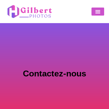
Contactez-nous