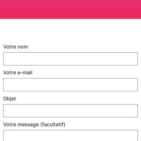
Votre nom
Votre e-mail
Objet
Votre message (facultatif)