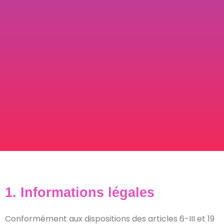
1. Informations légales
Conformément aux dispositions des articles 6-III et 19