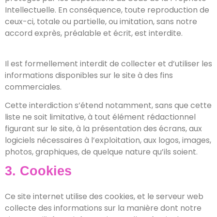
Intellectuelle. En conséquence, toute reproduction de
ceux-ci, totale ou partielle, ou imitation, sans notre
accord exprès, préalable et écrit, est interdite.
Il est formellement interdit de collecter et d’utiliser les
informations disponibles sur le site à des fins
commerciales.
Cette interdiction s’étend notamment, sans que cette
liste ne soit limitative, à tout élément rédactionnel
figurant sur le site, à la présentation des écrans, aux
logiciels nécessaires à l’exploitation, aux logos, images,
photos, graphiques, de quelque nature qu’ils soient.
3. Cookies
Ce site internet utilise des cookies, et le serveur web
collecte des informations sur la manière dont notre