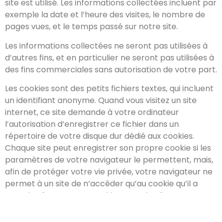
site est utilisé. Les informations collectées incluent par
exemple la date et l’heure des visites, le nombre de
pages vues, et le temps passé sur notre site.
Les informations collectées ne seront pas utilisées à
d’autres fins, et en particulier ne seront pas utilisées à
des fins commerciales sans autorisation de votre part.
Les cookies sont des petits fichiers textes, qui incluent
un identifiant anonyme. Quand vous visitez un site
internet, ce site demande à votre ordinateur
l’autorisation d’enregistrer ce fichier dans un
répertoire de votre disque dur dédié aux cookies.
Chaque site peut enregistrer son propre cookie si les
paramètres de votre navigateur le permettent, mais,
afin de protéger votre vie privée, votre navigateur ne
permet à un site de n’accéder qu’au cookie qu’il a
enregistré, et pas aux cookies enregistrés par
d’autres sites.