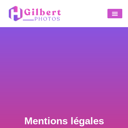
Mentions légales