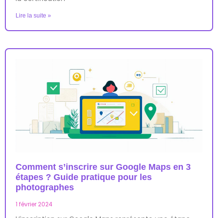
Lire la suite »
Comment s’inscrire sur Google Maps en 3
étapes ? Guide pratique pour les
photographes
1 février 2024