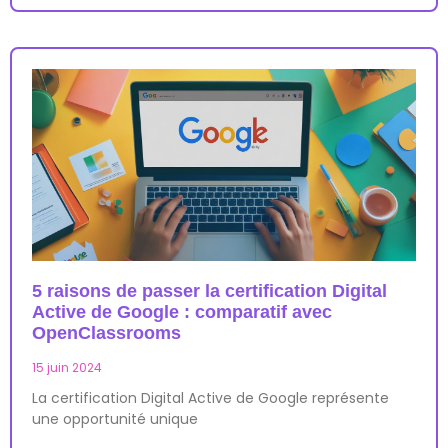
5 raisons de passer la certification Digital
Active de Google : comparatif avec
OpenClassrooms
15 juin 2024
La certification Digital Active de Google représente
une opportunité unique