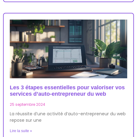
Les 3 étapes essentielles pour valoriser vos
services d’auto-entrepreneur du web
25 septembre 2024
La réussite d’une activité d’auto-entrepreneur du web
repose sur une
Lire la suite »