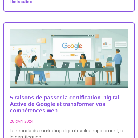
Lire la suite »
5 raisons de passer la certification Digital
Active de Google et transformer vos
compétences web
28 avril 2024
Le monde du marketing digital évolue rapidement, et
la certification