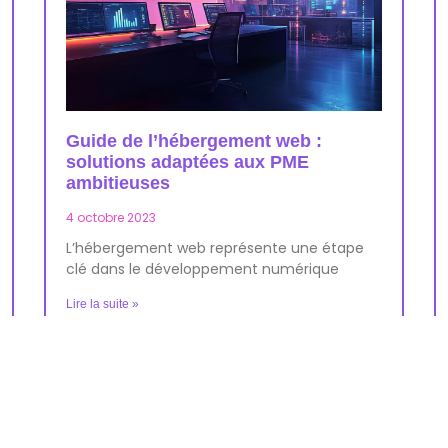
Guide de l’hébergement web :
solutions adaptées aux PME
ambitieuses
4 octobre 2023
L’hébergement web représente une étape
clé dans le développement numérique
Lire la suite »