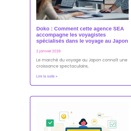
Doko : Comment cette agence SEA
accompagne les voyagistes
spécialisés dans le voyage au Japon
2 janvier 2026
Le marché du voyage au Japon connaît une
croissance spectaculaire,
Lire la suite »