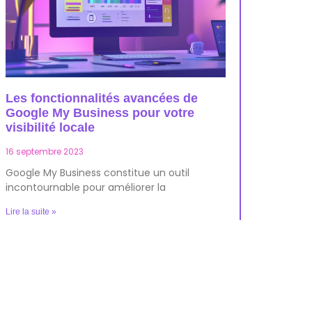
Les fonctionnalités avancées de
Google My Business pour votre
visibilité locale
16 septembre 2023
Google My Business constitue un outil
incontournable pour améliorer la
Lire la suite »