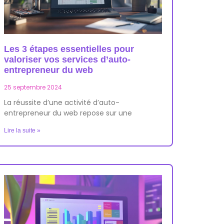
Les 3 étapes essentielles pour
valoriser vos services d’auto-
entrepreneur du web
25 septembre 2024
La réussite d’une activité d’auto-
entrepreneur du web repose sur une
Lire la suite »