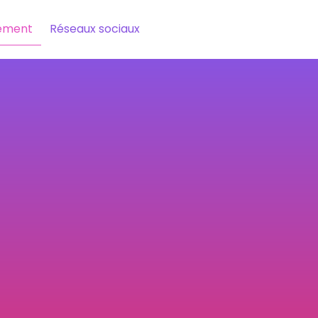
ement
Réseaux sociaux