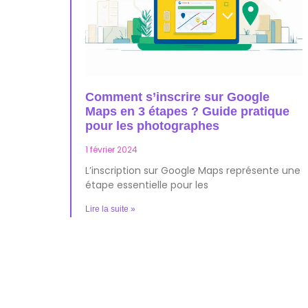
Comment s’inscrire sur Google
Maps en 3 étapes ? Guide pratique
pour les photographes
1 février 2024
L’inscription sur Google Maps représente une
étape essentielle pour les
Lire la suite »